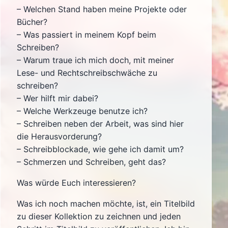
– Welchen Stand haben meine Projekte oder
Bücher?
– Was passiert in meinem Kopf beim
Schreiben?
– Warum traue ich mich doch, mit meiner
Lese- und Rechtschreibschwäche zu
schreiben?
– Wer hilft mir dabei?
– Welche Werkzeuge benutze ich?
– Schreiben neben der Arbeit, was sind hier
die Herausvorderung?
– Schreibblockade, wie gehe ich damit um?
– Schmerzen und Schreiben, geht das?
Was würde Euch interessieren?
Was ich noch machen möchte, ist, ein Titelbild
zu dieser Kollektion zu zeichnen und jeden