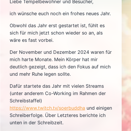
Liebe Tempelbewohner und Besucher,
ich wünsche euch noch ein frohes neues Jahr.
Obwohl das Jahr erst gestartet ist, fühlt es
sich für mich jetzt schon wieder so an, als
wäre es fast vorbei.
Der November und Dezember 2024 waren für
mich harte Monate. Mein Körper hat mir
deutlich gezeigt, dass ich den Fokus auf mich
und mehr Ruhe legen sollte.
Dafür startete das Jahr mit vielen Streams
(unter anderem Co-Working im Rahmen der
Schreibstaffel)
https://www.twitch.tv/soerbuddha
und einigen
Schreiberfolge. Über Letzteres berichte ich
unten in der Schreibzeit.