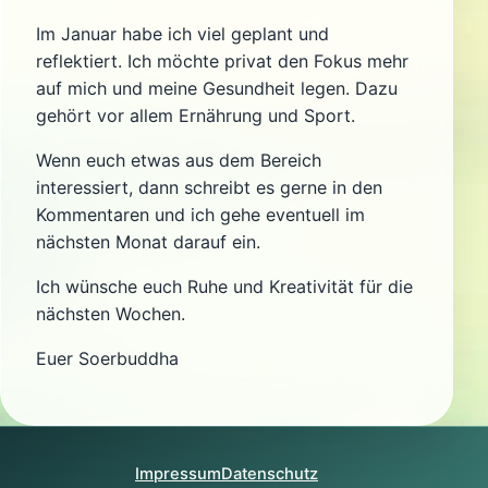
Im Januar habe ich viel geplant und
reflektiert. Ich möchte privat den Fokus mehr
auf mich und meine Gesundheit legen. Dazu
gehört vor allem Ernährung und Sport.
Wenn euch etwas aus dem Bereich
interessiert, dann schreibt es gerne in den
Kommentaren und ich gehe eventuell im
nächsten Monat darauf ein.
Ich wünsche euch Ruhe und Kreativität für die
nächsten Wochen.
Euer Soerbuddha
Impressum
Datenschutz