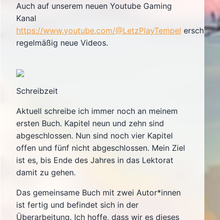
Auch auf unserem neuen Youtube Gaming
Kanal
https://www.youtube.com/@LetzPlayTempel
erscheine
regelmäßig neue Videos.
Schreibzeit
Aktuell schreibe ich immer noch an meinem
ersten Buch. Kapitel neun und zehn sind
abgeschlossen. Nun sind noch vier Kapitel
offen und fünf nicht abgeschlossen. Mein Ziel
ist es, bis Ende des Jahres in das Lektorat
damit zu gehen.
Das gemeinsame Buch mit zwei Autor*innen
ist fertig und befindet sich in der
Überarbeitung. Ich hoffe, dass wir es dieses