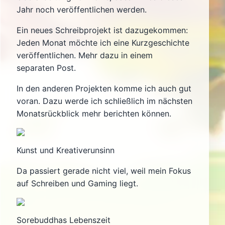
Jahr noch veröffentlichen werden.
Ein neues Schreibprojekt ist dazugekommen:
Jeden Monat möchte ich eine Kurzgeschichte
veröffentlichen. Mehr dazu in einem
separaten Post.
In den anderen Projekten komme ich auch gut
voran. Dazu werde ich schließlich im nächsten
Monatsrückblick mehr berichten können.
Kunst und Kreativerunsinn
Da passiert gerade nicht viel, weil mein Fokus
auf Schreiben und Gaming liegt.
Sorebuddhas Lebenszeit